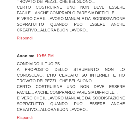
TROVATO DEI PEZZI.. CHE BEL SUONO...
CERTO COSTRUIRNE UNO NON DEVE ESSERE
FACILE... ANCHE COMPRARLO PARE SIA DIFFICILE...
E' VERO CHE IL LAVORO MANUALE DA' SODDISFAZIONE
SOPRATUTTO QUANDO PUO' ESSERE ANCHE
CREATIVO...ALLORA BUON LAVORO..
Rispondi
Anonimo
10:56 PM
CONDIVIDO IL TUO PS..
A PROPOSITO DELLO STRUMENTO NON LO
CONOSCEVO, L'HO CERCATO SU INTERNET E HO
TROVATO DEI PEZZI.. CHE BEL SUONO...
CERTO COSTRUIRNE UNO NON DEVE ESSERE
FACILE... ANCHE COMPRARLO PARE SIA DIFFICILE...
E' VERO CHE IL LAVORO MANUALE DA' SODDISFAZIONE
SOPRATUTTO QUANDO PUO' ESSERE ANCHE
CREATIVO...ALLORA BUON LAVORO..
Rispondi