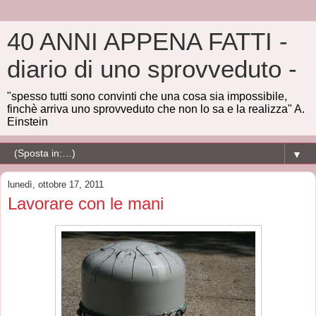
40 ANNI APPENA FATTI -
diario di uno sprovveduto -
"spesso tutti sono convinti che una cosa sia impossibile,
finchè arriva uno sprovveduto che non lo sa e la realizza" A.
Einstein
▼
lunedì, ottobre 17, 2011
Lavorare con le mani